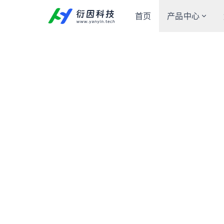
首页
产品中心