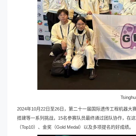
Tsing
2024年10月22日至26日，第二十一届国际遗传工程机器大
搭建等一系列挑战，15名参赛队员最终通过团队协作，在
（Top10）、金奖（Gold Medal）以及多项提名的好成绩。