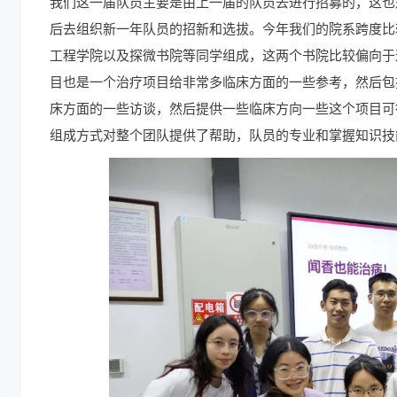
我们这一届队员主要是由上一届的队员去进行招募的，这也
后去组织新一年队员的招新和选拔。今年我们的院系跨度比
工程学院以及探微书院等同学组成，这两个书院比较偏向于
目也是一个治疗项目给非常多临床方面的一些参考，然后包
床方面的一些访谈，然后提供一些临床方向一些这个项目可
组成方式对整个团队提供了帮助，队员的专业和掌握知识技