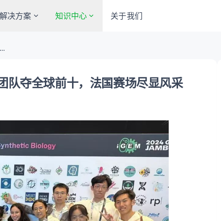
解决方案
知识中心
关于我们
ghua团队夺全球前十，法国赛场尽显风采