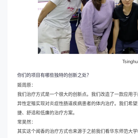
Tsing
你们的项目有哪些独特的创新之处？
姬周原：
我们治疗方式是一个很大的创新点。我们改造了一款应用于
异性定殖实现对炎症性肠道疾病患者的体内治疗。我们希望
捷、舒适和低廉的治疗方案。
常昊然：
其实这个闻香的治疗方式也来源于之前我们看华东师范大学