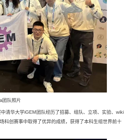
hua团队照片
赛中清华大学iGEM团队经历了招募、组队、立项、实验、wiki
这场科创赛事中取得了优异的成绩，获得了本科生组世界前十