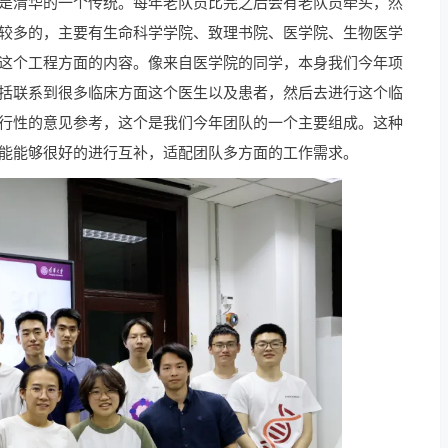
是清华的一个传统。每年老队员比完之后会有老队员牵头，然
较多的，主要有生命科学学院、致理书院、医学院、生物医学
这个工程方面的内容。像来自医学院的同学，本身我们今年项
括联系到很多临床方面这个医生以及患者，然后去进行这个临
行性的意见参考，这个是我们今年团队的一个主要组成。这种
能能够很好的进行互补，适配团队多方面的工作需求。