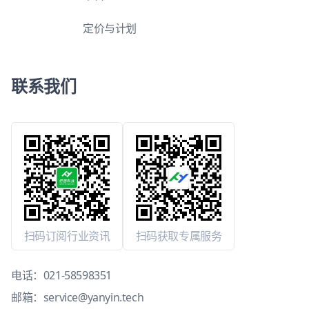
定价与计划
联系我们
扫码订阅行业资讯
扫码获取专属服务
电话：
021-58598351
邮箱：
service@yanyin.tech