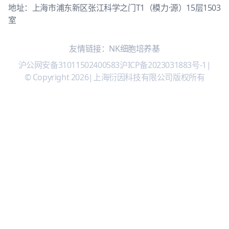
地址：上海市浦东新区张江科学之门T1（模力·源）15层1503
室
友情链接：
NK细胞培养基
沪公网安备31011502400583
沪ICP备2023031883号-1
|
© Copyright 2026
|
上海衍因科技有限公司版权所有