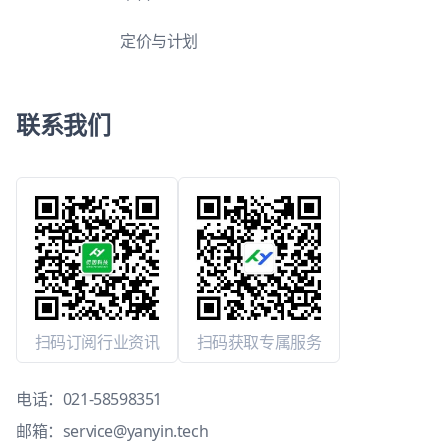
定价与计划
联系我们
扫码订阅行业资讯
扫码获取专属服务
电话：
021-58598351
邮箱：
service@yanyin.tech