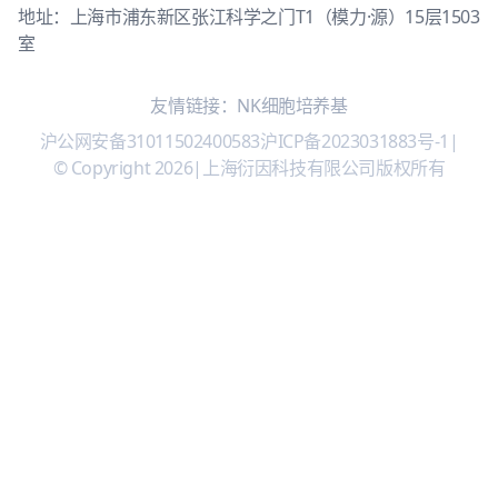
地址：上海市浦东新区张江科学之门T1（模力·源）15层1503
室
友情链接：
NK细胞培养基
沪公网安备31011502400583
沪ICP备2023031883号-1
|
© Copyright 2026
|
上海衍因科技有限公司版权所有