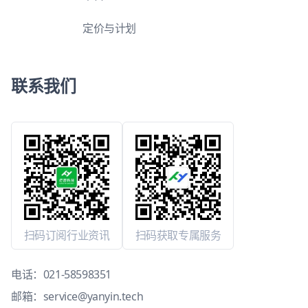
定价与计划
联系我们
扫码订阅行业资讯
扫码获取专属服务
电话：
021-58598351
邮箱：
service@yanyin.tech