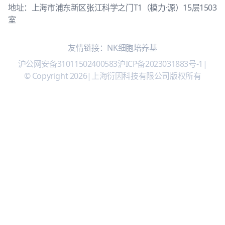
地址：上海市浦东新区张江科学之门T1（模力·源）15层1503
室
友情链接：
NK细胞培养基
沪公网安备31011502400583
沪ICP备2023031883号-1
|
© Copyright 2026
|
上海衍因科技有限公司版权所有