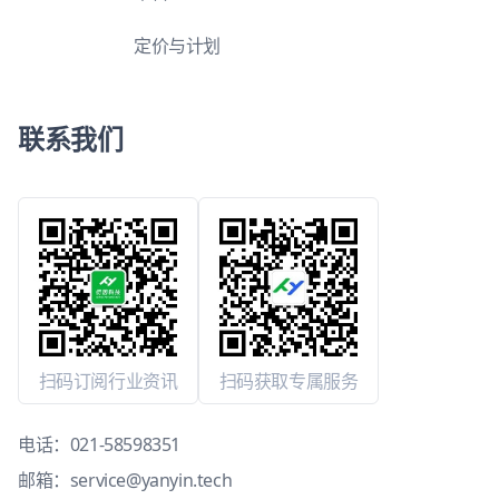
定价与计划
联系我们
扫码订阅行业资讯
扫码获取专属服务
电话：
021-58598351
邮箱：
service@yanyin.tech