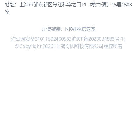
地址：上海市浦东新区张江科学之门T1（模力·源）15层1503
室
友情链接：
NK细胞培养基
沪公网安备31011502400583
沪ICP备2023031883号-1
|
© Copyright 2026
|
上海衍因科技有限公司版权所有