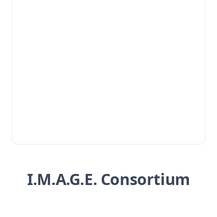
I.M.A.G.E. Consortium