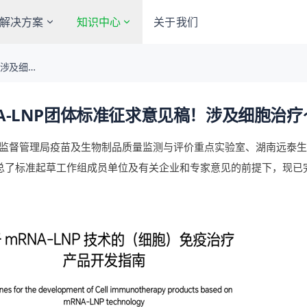
解决方案
知识中心
关于我们
！涉及细胞
A-LNP团体标准征求意见稿！涉及细胞治疗
监督管理局疫苗及生物制品质量监测与评价重点实验室、湖南远泰生物
汇总了标准起草工作组成员单位及有关企业和专家意见的前提下，现已