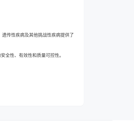
症、遗传性疾病及其他挑战性疾病提供了
品的安全性、有效性和质量可控性。