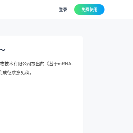
登录
免费使用
～
技术有限公司提出的《基于mRNA-
完成征求意见稿。