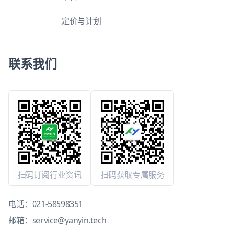
定价与计划
联系我们
扫码订阅行业资讯
扫码获取专属服务
电话：
021-58598351
邮箱：
service@yanyin.tech